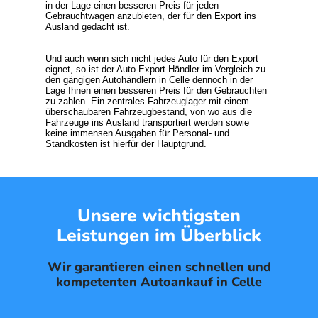
in der Lage einen besseren Preis für jeden
Gebrauchtwagen anzubieten, der für den Export ins
Ausland gedacht ist.
Und auch wenn sich nicht jedes
Auto für den Export
eignet, so ist der Auto-Export Händler im Vergleich zu
den gängigen Autohändlern in Celle dennoch in der
Lage Ihnen einen besseren Preis für den Gebrauchten
zu zahlen. Ein zentrales Fahrzeuglager mit einem
überschaubaren Fahrzeugbestand, von wo aus die
Fahrzeuge ins Ausland transportiert werden sowie
keine immensen Ausgaben für Personal- und
Standkosten ist hierfür der Hauptgrund.
Unsere wichtigsten
Leistungen im Überblick
Wir garantieren einen schnellen und
kompetenten Autoankauf in Celle