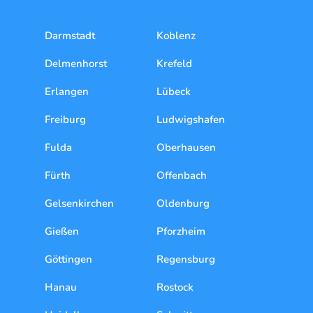
Darmstadt
Koblenz
Delmenhorst
Krefeld
Erlangen
Lübeck
Freiburg
Ludwigshafen
Fulda
Oberhausen
Fürth
Offenbach
Gelsenkirchen
Oldenburg
Gießen
Pforzheim
Göttingen
Regensburg
Hanau
Rostock