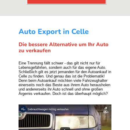
Auto Export in Celle
Die bessere Alternative um Ihr Auto
zu verkaufen
Eine Trennung fällt schwer - das gilt nicht nur für
Lebensgefährten, sondern auch für das eigene Auto.
Schließlich gilt es jetzt jemanden für den Autoankauf in
Celle zu finden. Und genau das ist die Problematik!
Denn beim Autoankauf möchten viele Fahrzeughalter
einerseits noch das Beste aus ihrem Auto herausholen
und andererseits ihr Auto schnell und ohne großen
Ärgernis verkaufen. Doch ist das überhaupt möglich?