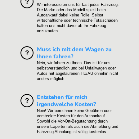
Wir interessieren uns für fast jedes Fahrzeug.
Die Marke oder das Modell spielt beim
Autoankauf dabei keine Rolle. Selbst
wirtschaftliche oder technische Totalschäden
halten uns nicht davor ab Ihr Fahrzeug
anzukaufen.
Muss ich mit dem Wagen zu
Ihnen fahren?
Nein, wir fahren zu Ihnen. Das ist für uns
selbstverständlich und bei Unfallwagen oder
Autos mit abgelaufenen HU/AU ohnehin nicht
anders möglich.
Entstehen für mich
irgendwelche Kosten?
Nein! Wir berechnen keine Gebühren oder
versteckte Kosten für den Autoankauf.
Sowohl die Vor-Ort-Begutachtung durch
unsere Experten als auch die Abmeldung und
Fahrzeug Abholung ist völlig kostenlos.