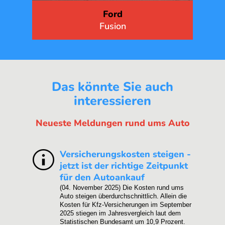
Fiat
Punto
Das könnte Sie auch
interessieren
Neueste Meldungen rund ums Auto
Versicherungskosten steigen -
jetzt ist der richtige Zeitpunkt
für den Autoankauf
(04. November 2025)
Die Kosten rund ums
Auto steigen überdurchschnittlich. Allein die
Kosten für Kfz-Versicherungen im September
2025 stiegen im Jahresvergleich laut dem
Statistischen Bundesamt um 10,9 Prozent.