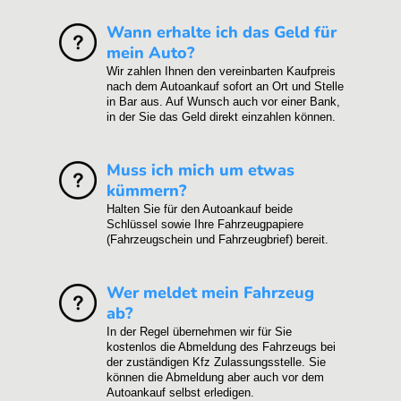
Wann erhalte ich das Geld für
mein Auto?
Wir zahlen Ihnen den vereinbarten Kaufpreis
nach dem Autoankauf sofort an Ort und Stelle
in Bar aus. Auf Wunsch auch vor einer Bank,
in der Sie das Geld direkt einzahlen können.
Muss ich mich um etwas
kümmern?
Halten Sie für den Autoankauf beide
Schlüssel sowie Ihre Fahrzeugpapiere
(Fahrzeugschein und Fahrzeugbrief) bereit.
Wer meldet mein Fahrzeug
ab?
In der Regel übernehmen wir für Sie
kostenlos die Abmeldung des Fahrzeugs bei
der zuständigen Kfz Zulassungsstelle. Sie
können die Abmeldung aber auch vor dem
Autoankauf selbst erledigen.