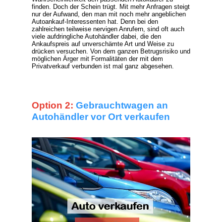
finden. Doch der Schein trügt. Mit mehr Anfragen steigt
nur der Aufwand, den man mit noch mehr angeblichen
Autoankauf-Interessenten hat. Denn bei den
zahlreichen teilweise nervigen Anrufern, sind oft auch
viele aufdringliche Autohändler dabei, die den
Ankaufspreis auf unverschämte Art und Weise zu
drücken versuchen. Von dem ganzen Betrugsrisiko und
möglichen Ärger mit Formalitäten der mit dem
Privatverkauf verbunden ist mal ganz abgesehen.
Option 2:
Gebrauchtwagen an
Autohändler vor Ort verkaufen