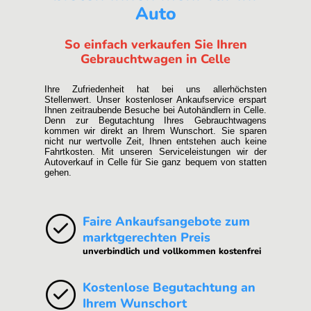
Auto
So einfach verkaufen Sie Ihren
Gebrauchtwagen in Celle
Ihre Zufriedenheit hat bei uns allerhöchsten
Stellenwert. Unser kostenloser Ankaufservice erspart
Ihnen zeitraubende Besuche bei Autohändlern in Celle.
Denn zur Begutachtung Ihres Gebrauchtwagens
kommen wir direkt an Ihrem Wunschort. Sie sparen
nicht nur wertvolle Zeit, Ihnen entstehen auch keine
Fahrtkosten. Mit unseren Serviceleistungen wir der
Autoverkauf in Celle für Sie ganz bequem von statten
gehen.
Faire Ankaufsangebote zum
marktgerechten Preis
unverbindlich und vollkommen kostenfrei
Kostenlose Begutachtung an
Ihrem Wunschort