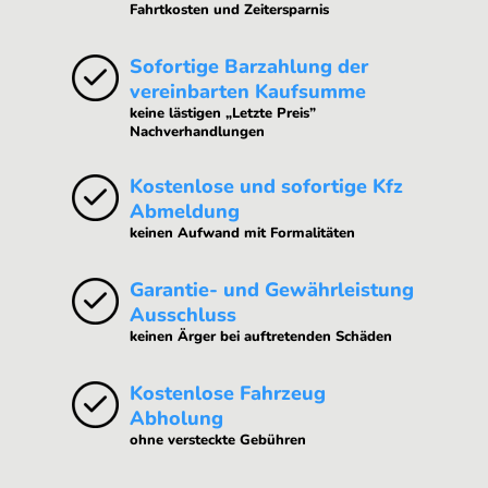
Fahrtkosten und Zeitersparnis
Sofortige Barzahlung der
vereinbarten Kaufsumme
keine lästigen „Letzte Preis”
Nachverhandlungen
Kostenlose und sofortige Kfz
Abmeldung
keinen Aufwand mit Formalitäten
Garantie- und Gewährleistung
Ausschluss
keinen Ärger bei auftretenden Schäden
Kostenlose Fahrzeug
Abholung
ohne versteckte Gebühren