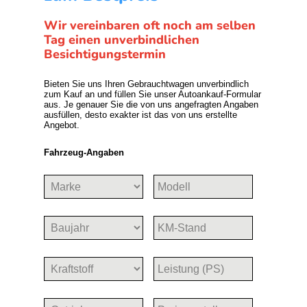
Wir vereinbaren oft noch am selben
Tag einen unverbindlichen
Besichtigungstermin
Bieten Sie uns Ihren Gebrauchtwagen unverbindlich
zum Kauf an und füllen Sie unser Autoankauf-Formular
aus. Je genauer Sie die von uns angefragten Angaben
ausfüllen, desto exakter ist das von uns erstellte
Angebot.
Fahrzeug-Angaben