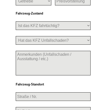
Fahrzeug-Zustand
Fahrzeug-Standort