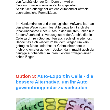
den Autohändler vor Ort. Denn oft wird ein
Gebrauchtwagen gerne in Zahlung gegeben.
Schließlich erledigt der örtliche Autohändler oftmals
auch sämtliche Formalitäten.
Im Handumdrehen und ohne jeglichen Aufwand ist man
den alten Wagen damit los. Allerdings lohnt sich die
Inzahlungnahme eines Autos in den meisten Fällen nur
für den Autohändler. Vorausgesetzt der Autohändler in
Celle wird Ihren Gebrauchten auch schnell wieder los.
Handelt es sich wiederrum bei dem Wagen um kein
gefragtes Modell oder hat ihr Gebrauchter bereits
mehre Kilometer auf dem Buckel, dann macht auch der
gängige Autohändler um ihren Gebrauchtwagen einen
hohen Bogen.
Option 3:
Auto-Export in Celle - die
bessere Alternative, um Ihr Auto
gewinnbringender zu verkaufen