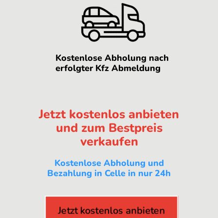
Kostenlose Abholung nach
erfolgter Kfz Abmeldung
Jetzt kostenlos anbieten
und zum Bestpreis
verkaufen
Kostenlose Abholung und
Bezahlung in Celle in nur 24h
Jetzt kostenlos anbieten