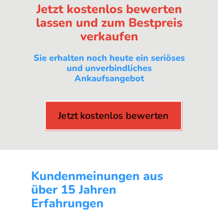
Jetzt kostenlos bewerten
lassen und zum Bestpreis
verkaufen
Sie erhalten noch heute ein seriöses
und unverbindliches
Ankaufsangebot
Jetzt kostenlos bewerten
Kundenmeinungen aus
über 15 Jahren
Erfahrungen