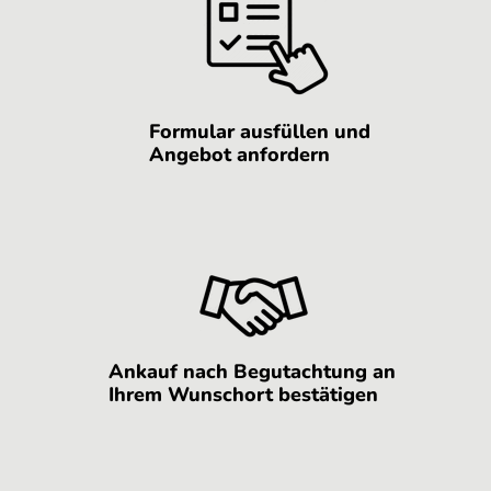
Formular ausfüllen und
Angebot anfordern
Ankauf nach Begutachtung an
Ihrem Wunschort bestätigen