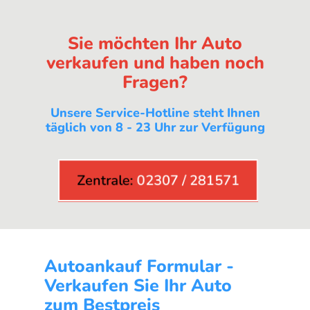
Sie möchten Ihr Auto
verkaufen und haben noch
Fragen?
Unsere Service-Hotline steht Ihnen
täglich von 8 - 23 Uhr zur Verfügung
Zentrale:
02307 / 281571
Autoankauf Formular -
Verkaufen Sie Ihr Auto
zum Bestpreis