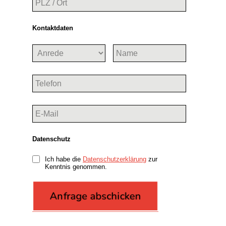
Kontaktdaten
Datenschutz
Ich habe die
Datenschutzerklärung
zur
Kenntnis genommen.