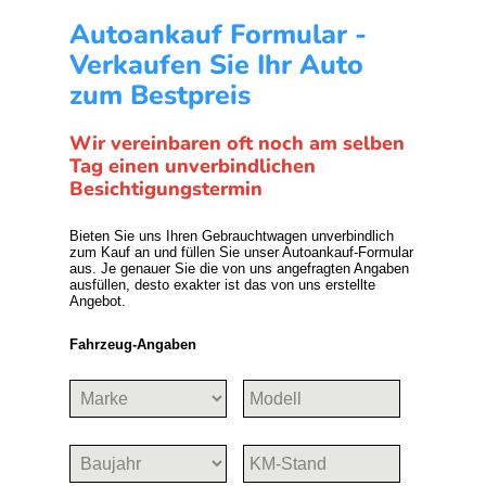
Autoankauf Formular -
Verkaufen Sie Ihr Auto
zum Bestpreis
Wir vereinbaren oft noch am selben
Tag einen unverbindlichen
Besichtigungstermin
Bieten Sie uns Ihren Gebrauchtwagen unverbindlich
zum Kauf an und füllen Sie unser Autoankauf-Formular
aus. Je genauer Sie die von uns angefragten Angaben
ausfüllen, desto exakter ist das von uns erstellte
Angebot.
Fahrzeug-Angaben