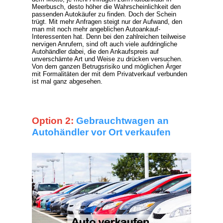
Meerbusch, desto höher die Wahrscheinlichkeit den
passenden Autokäufer zu finden. Doch der Schein
trügt. Mit mehr Anfragen steigt nur der Aufwand, den
man mit noch mehr angeblichen Autoankauf-
Interessenten hat. Denn bei den zahlreichen teilweise
nervigen Anrufern, sind oft auch viele aufdringliche
Autohändler dabei, die den Ankaufspreis auf
unverschämte Art und Weise zu drücken versuchen.
Von dem ganzen Betrugsrisiko und möglichen Ärger
mit Formalitäten der mit dem Privatverkauf verbunden
ist mal ganz abgesehen.
Option 2:
Gebrauchtwagen an
Autohändler vor Ort verkaufen