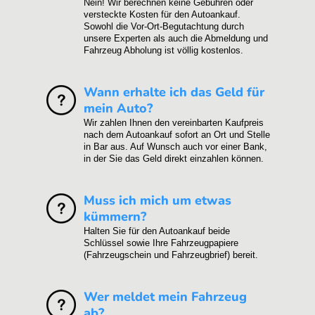
Nein! Wir berechnen keine Gebühren oder
versteckte Kosten für den Autoankauf.
Sowohl die Vor-Ort-Begutachtung durch
unsere Experten als auch die Abmeldung und
Fahrzeug Abholung ist völlig kostenlos.
Wann erhalte ich das Geld für
mein Auto?
Wir zahlen Ihnen den vereinbarten Kaufpreis
nach dem Autoankauf sofort an Ort und Stelle
in Bar aus. Auf Wunsch auch vor einer Bank,
in der Sie das Geld direkt einzahlen können.
Muss ich mich um etwas
kümmern?
Halten Sie für den Autoankauf beide
Schlüssel sowie Ihre Fahrzeugpapiere
(Fahrzeugschein und Fahrzeugbrief) bereit.
Wer meldet mein Fahrzeug
ab?