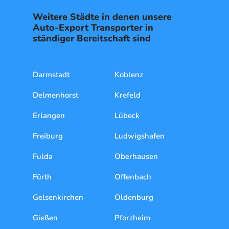
Weitere Städte in denen unsere
Auto-Export Transporter in
ständiger Bereitschaft sind
Darmstadt
Koblenz
Delmenhorst
Krefeld
Erlangen
Lübeck
Freiburg
Ludwigshafen
Fulda
Oberhausen
Fürth
Offenbach
Gelsenkirchen
Oldenburg
Gießen
Pforzheim