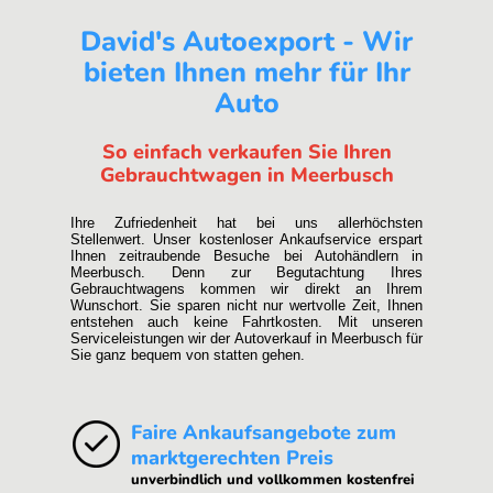
David's Autoexport - Wir
bieten Ihnen mehr für Ihr
Auto
So einfach verkaufen Sie Ihren
Gebrauchtwagen in Meerbusch
Ihre Zufriedenheit hat bei uns allerhöchsten
Stellenwert. Unser kostenloser Ankaufservice erspart
Ihnen zeitraubende Besuche bei Autohändlern in
Meerbusch. Denn zur Begutachtung Ihres
Gebrauchtwagens kommen wir direkt an Ihrem
Wunschort. Sie sparen nicht nur wertvolle Zeit, Ihnen
entstehen auch keine Fahrtkosten. Mit unseren
Serviceleistungen wir der Autoverkauf in Meerbusch für
Sie ganz bequem von statten gehen.
Faire Ankaufsangebote zum
marktgerechten Preis
unverbindlich und vollkommen kostenfrei