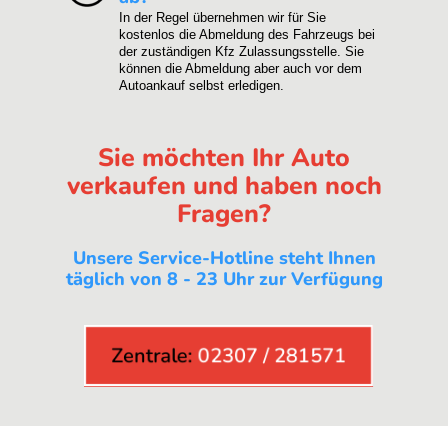
In der Regel übernehmen wir für Sie
kostenlos die Abmeldung des Fahrzeugs bei
der zuständigen Kfz Zulassungsstelle. Sie
können die Abmeldung aber auch vor dem
Autoankauf selbst erledigen.
Sie möchten Ihr Auto
verkaufen und haben noch
Fragen?
Unsere Service-Hotline steht Ihnen
täglich von 8 - 23 Uhr zur Verfügung
Zentrale:
02307 / 281571