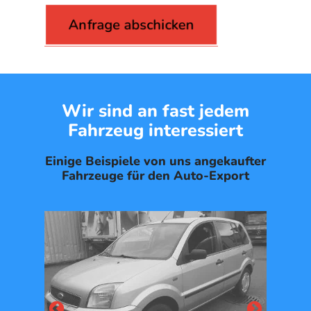
Wir sind an fast jedem
Fahrzeug interessiert
Einige Beispiele von uns angekaufter
Fahrzeuge für den Auto-Export