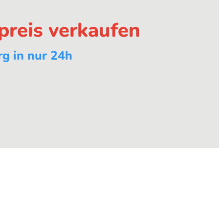
preis verkaufen
g in nur 24h