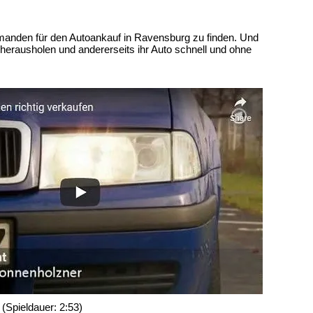
t jemanden für den Autoankauf in Ravensburg zu finden. Und
herausholen und andererseits ihr Auto schnell und ohne
(Spieldauer: 2:53)