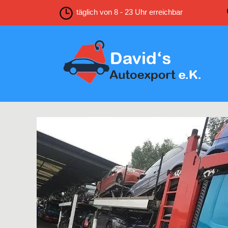
täglich von 8 - 23 Uhr erreichbar