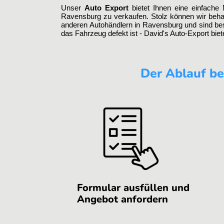
Unser
Auto Export
bietet Ihnen eine einfache 
Ravensburg zu verkaufen. Stolz können wir behau
anderen Autohändlern in Ravensburg und sind b
das Fahrzeug defekt ist - David's Auto-Export bie
Der Ablauf be
Formular ausfüllen und
Angebot anfordern