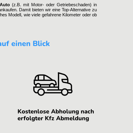
 Auto
(z.B. mit Motor- oder Getriebeschaden) in
kaufen. Damit bieten wir eine Top-Alternative zu
ches Modell, wie viele gefahrene Kilometer oder ob
uf einen Blick
Kostenlose Abholung nach
erfolgter Kfz Abmeldung