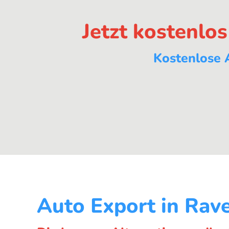
Jetzt kostenlo
Kostenlose 
Auto Export in Rav