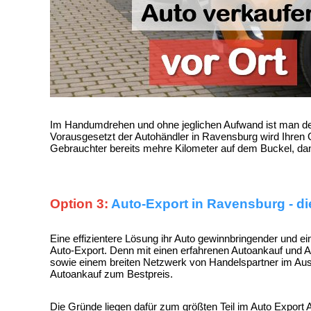
Im Handumdrehen und ohne jeglichen Aufwand ist man den a
Vorausgesetzt der Autohändler in Ravensburg wird Ihren 
Gebrauchter bereits mehre Kilometer auf dem Buckel, d
Option 3:
Auto-Export in Ravensburg - di
Eine effizientere Lösung ihr Auto gewinnbringender und ei
Auto-Export
. Denn mit einen erfahrenen Autoankauf und
A
sowie einem breiten Netzwerk von Handelspartner im Ausla
Autoankauf zum Bestpreis
.
Die Gründe liegen dafür zum größten Teil im
Auto Export 