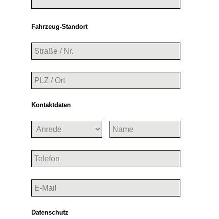
Fahrzeug-Standort
Kontaktdaten
Datenschutz