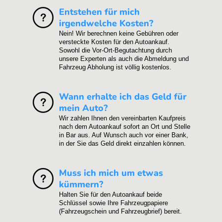
Entstehen für mich
irgendwelche Kosten?
Nein! Wir berechnen keine Gebühren oder
versteckte Kosten für den Autoankauf.
Sowohl die Vor-Ort-Begutachtung durch
unsere Experten als auch die Abmeldung und
Fahrzeug Abholung ist völlig kostenlos.
Wann erhalte ich das Geld für
mein Auto?
Wir zahlen Ihnen den vereinbarten Kaufpreis
nach dem Autoankauf sofort an Ort und Stelle
in Bar aus. Auf Wunsch auch vor einer Bank,
in der Sie das Geld direkt einzahlen können.
Muss ich mich um etwas
kümmern?
Halten Sie für den Autoankauf beide
Schlüssel sowie Ihre Fahrzeugpapiere
(Fahrzeugschein und Fahrzeugbrief) bereit.