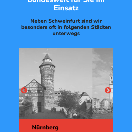
Einsatz
Neben Schweinfurt sind wir
besonders oft in folgenden Städten
unterwegs
Augsburg