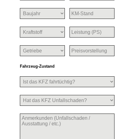
Fahrzeug-Zustand