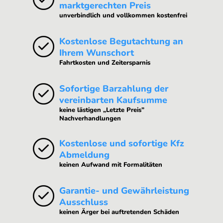
marktgerechten Preis
unverbindlich und vollkommen kostenfrei
Kostenlose Begutachtung an
Ihrem Wunschort
Fahrtkosten und Zeitersparnis
Sofortige Barzahlung der
vereinbarten Kaufsumme
keine lästigen „Letzte Preis”
Nachverhandlungen
Kostenlose und sofortige Kfz
Abmeldung
keinen Aufwand mit Formalitäten
Garantie- und Gewährleistung
Ausschluss
keinen Ärger bei auftretenden Schäden