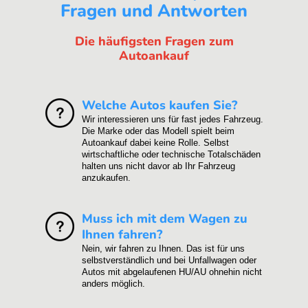
Fragen und Antworten
Die häufigsten Fragen zum
Autoankauf
Welche Autos kaufen Sie?
Wir interessieren uns für fast jedes Fahrzeug.
Die Marke oder das Modell spielt beim
Autoankauf dabei keine Rolle. Selbst
wirtschaftliche oder technische Totalschäden
halten uns nicht davor ab Ihr Fahrzeug
anzukaufen.
Muss ich mit dem Wagen zu
Ihnen fahren?
Nein, wir fahren zu Ihnen. Das ist für uns
selbstverständlich und bei Unfallwagen oder
Autos mit abgelaufenen HU/AU ohnehin nicht
anders möglich.