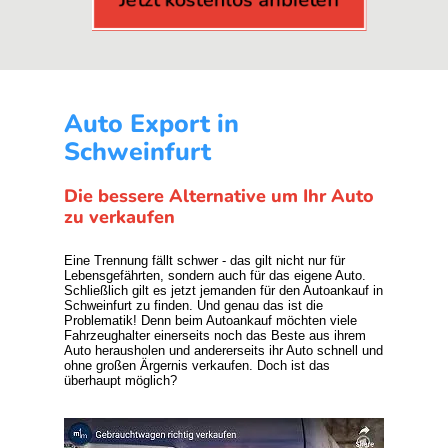
Auto Export in
Schweinfurt
Die bessere Alternative um Ihr Auto
zu verkaufen
Eine Trennung fällt schwer - das gilt nicht nur für
Lebensgefährten, sondern auch für das eigene Auto.
Schließlich gilt es jetzt jemanden für den Autoankauf in
Schweinfurt zu finden. Und genau das ist die
Problematik! Denn beim Autoankauf möchten viele
Fahrzeughalter einerseits noch das Beste aus ihrem
Auto herausholen und andererseits ihr Auto schnell und
ohne großen Ärgernis verkaufen. Doch ist das
überhaupt möglich?