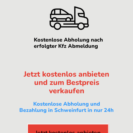
Kostenlose Abholung nach
erfolgter Kfz Abmeldung
Jetzt kostenlos anbieten
und zum Bestpreis
verkaufen
Kostenlose Abholung und
Bezahlung in Schweinfurt in nur 24h
Jetzt kostenlos anbieten