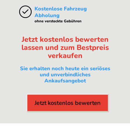
Kostenlose Fahrzeug
Abholung
ohne versteckte Gebühren
Jetzt kostenlos bewerten
lassen und zum Bestpreis
verkaufen
Sie erhalten noch heute ein seriöses
und unverbindliches
Ankaufsangebot
Jetzt kostenlos bewerten