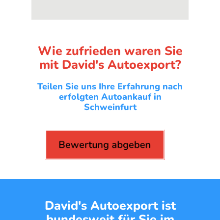
Wie zufrieden waren Sie
mit David's Autoexport?
Teilen Sie uns Ihre Erfahrung nach
erfolgten Autoankauf in
Schweinfurt
Bewertung abgeben
David's Autoexport ist
bundesweit für Sie im