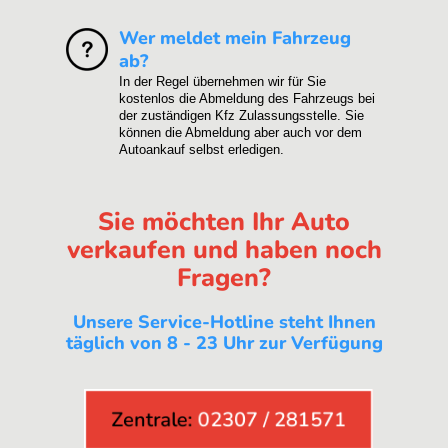
Wer meldet mein Fahrzeug
ab?
In der Regel übernehmen wir für Sie
kostenlos die Abmeldung des Fahrzeugs bei
der zuständigen Kfz Zulassungsstelle. Sie
können die Abmeldung aber auch vor dem
Autoankauf selbst erledigen.
Sie möchten Ihr Auto
verkaufen und haben noch
Fragen?
Unsere Service-Hotline steht Ihnen
täglich von 8 - 23 Uhr zur Verfügung
Zentrale:
02307 / 281571