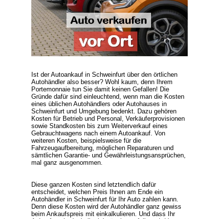
Ist der Autoankauf in Schweinfurt über den örtlichen
Autohändler also besser? Wohl kaum, denn Ihrem
Portemonnaie tun Sie damit keinen Gefallen! Die
Gründe dafür sind einleuchtend, wenn man die Kosten
eines üblichen Autohändlers oder Autohauses in
Schweinfurt und Umgebung bedenkt. Dazu gehören
Kosten für Betrieb und Personal, Verkäuferprovisionen
sowie Standkosten bis zum Weiterverkauf eines
Gebrauchtwagens nach einem Autoankauf. Von
weiteren Kosten, beispielsweise für die
Fahrzeugaufbereitung, möglichen Reparaturen und
sämtlichen Garantie- und Gewährleistungsansprüchen,
mal ganz ausgenommen.
Diese ganzen Kosten sind letztendlich dafür
entscheidet, welchen Preis Ihnen am Ende ein
Autohändler in Schweinfurt für Ihr Auto zahlen kann.
Denn diese Kosten wird der Autohändler ganz gewiss
beim Ankaufspreis mit einkalkulieren. Und dass Ihr