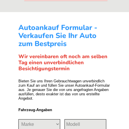
Autoankauf Formular -
Verkaufen Sie Ihr Auto
zum Bestpreis
Wir vereinbaren oft noch am selben
Tag einen unverbindlichen
Besichtigungstermin
Bieten Sie uns Ihren Gebrauchtwagen unverbindlich
zum Kauf an und füllen Sie unser Autoankauf-Formular
aus. Je genauer Sie die von uns angefragten Angaben
ausfüllen, desto exakter ist das von uns erstellte
Angebot.
Fahrzeug-Angaben