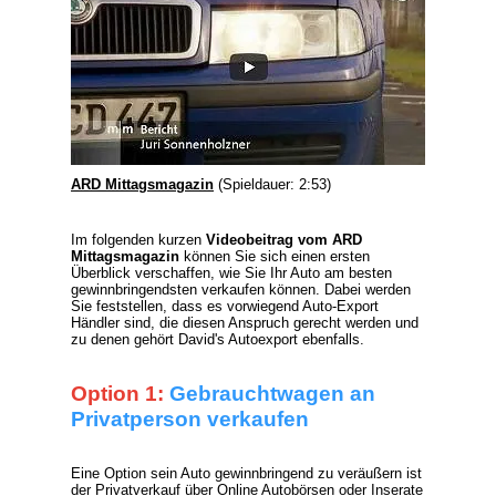
ARD Mittagsmagazin
(Spieldauer: 2:53)
Im folgenden kurzen
Videobeitrag vom ARD
Mittagsmagazin
können Sie sich einen ersten
Überblick verschaffen, wie Sie Ihr Auto am besten
gewinnbringendsten verkaufen können. Dabei werden
Sie feststellen, dass es vorwiegend
Auto-Export
Händler
sind, die diesen Anspruch gerecht werden und
zu denen gehört David's Autoexport ebenfalls.
Option 1:
Gebrauchtwagen an
Privatperson verkaufen
Eine Option sein Auto gewinnbringend zu veräußern ist
der Privatverkauf über Online Autobörsen oder Inserate