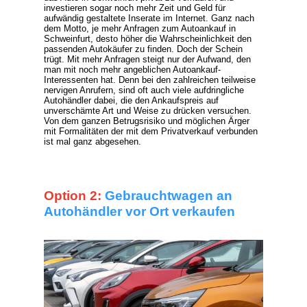
investieren sogar noch mehr Zeit und Geld für
aufwändig gestaltete Inserate im Internet. Ganz nach
dem Motto, je mehr Anfragen zum Autoankauf in
Schweinfurt, desto höher die Wahrscheinlichkeit den
passenden Autokäufer zu finden. Doch der Schein
trügt. Mit mehr Anfragen steigt nur der Aufwand, den
man mit noch mehr angeblichen Autoankauf-
Interessenten hat. Denn bei den zahlreichen teilweise
nervigen Anrufern, sind oft auch viele aufdringliche
Autohändler dabei, die den Ankaufspreis auf
unverschämte Art und Weise zu drücken versuchen.
Von dem ganzen Betrugsrisiko und möglichen Ärger
mit Formalitäten der mit dem Privatverkauf verbunden
ist mal ganz abgesehen.
Option 2:
Gebrauchtwagen an
Autohändler vor Ort verkaufen