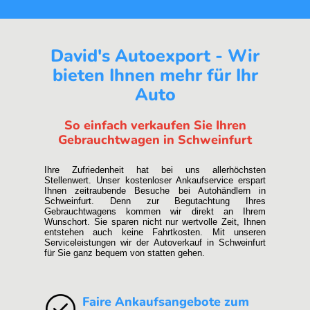
David's Autoexport - Wir
bieten Ihnen mehr für Ihr
Auto
So einfach verkaufen Sie Ihren
Gebrauchtwagen in Schweinfurt
Ihre Zufriedenheit hat bei uns allerhöchsten
Stellenwert. Unser kostenloser Ankaufservice erspart
Ihnen zeitraubende Besuche bei Autohändlern in
Schweinfurt. Denn zur Begutachtung Ihres
Gebrauchtwagens kommen wir direkt an Ihrem
Wunschort. Sie sparen nicht nur wertvolle Zeit, Ihnen
entstehen auch keine Fahrtkosten. Mit unseren
Serviceleistungen wir der Autoverkauf in Schweinfurt
für Sie ganz bequem von statten gehen.
Faire Ankaufsangebote zum