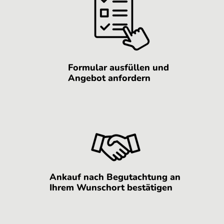
Formular ausfüllen und
Angebot anfordern
Ankauf nach Begutachtung an
Ihrem Wunschort bestätigen