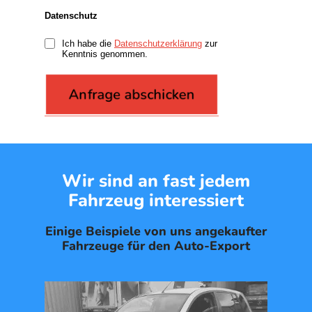
Datenschutz
Ich habe die
Datenschutzerklärung
zur
Kenntnis genommen.
Wir sind an fast jedem
Fahrzeug interessiert
Einige Beispiele von uns angekaufter
Fahrzeuge für den Auto-Export