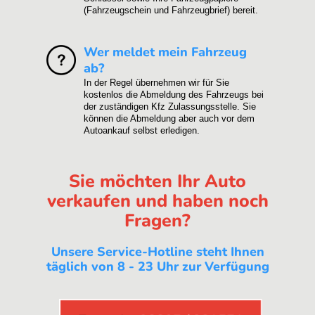
(Fahrzeugschein und Fahrzeugbrief) bereit.
Wer meldet mein Fahrzeug
ab?
In der Regel übernehmen wir für Sie
kostenlos die Abmeldung des Fahrzeugs bei
der zuständigen Kfz Zulassungsstelle. Sie
können die Abmeldung aber auch vor dem
Autoankauf selbst erledigen.
Sie möchten Ihr Auto
verkaufen und haben noch
Fragen?
Unsere Service-Hotline steht Ihnen
täglich von 8 - 23 Uhr zur Verfügung