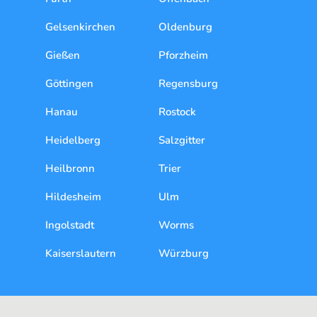
Gelsenkirchen
Oldenburg
Gießen
Pforzheim
Göttingen
Regensburg
Hanau
Rostock
Heidelberg
Salzgitter
Heilbronn
Trier
Hildesheim
Ulm
Ingolstadt
Worms
Kaiserslautern
Würzburg