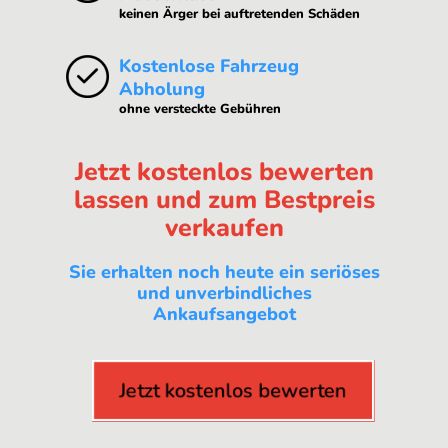
keinen Ärger bei auftretenden Schäden
Kostenlose Fahrzeug
Abholung
ohne versteckte Gebühren
Jetzt kostenlos bewerten
lassen und zum Bestpreis
verkaufen
Sie erhalten noch heute ein seriöses
und unverbindliches
Ankaufsangebot
Jetzt kostenlos bewerten