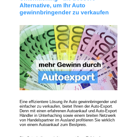
Alternative, um Ihr Auto
gewinnbringender zu verkaufen
Eine effizientere Lösung ihr Auto gewinnbringender und
einfacher zu verkaufen, bietet Ihnen der
Auto-Export
.
Denn mit einen erfahrenen Autoankauf und
Auto-Export
Händler
in Unterhaching sowie einem breiten Netzwerk
von Handelspartner im Ausland profitieren Sie wirklich
von einem
Autoankauf zum Bestpreis
.