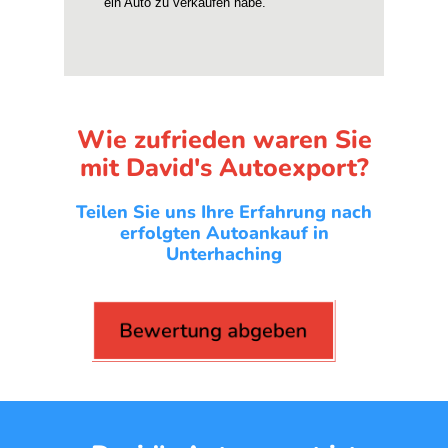
Wie zufrieden waren Sie
mit David's Autoexport?
Teilen Sie uns Ihre Erfahrung nach
erfolgten Autoankauf in
Unterhaching
Bewertung abgeben