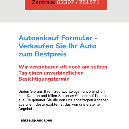
Zentrale:
02307 / 281571
Autoankauf Formular -
Verkaufen Sie Ihr Auto
zum Bestpreis
Wir vereinbaren oft noch am selben
Tag einen unverbindlichen
Besichtigungstermin
Bieten Sie uns Ihren Gebrauchtwagen unverbindlich
zum Kauf an und füllen Sie unser Autoankauf-Formular
aus. Je genauer Sie die von uns angefragten Angaben
ausfüllen, desto exakter ist das von uns erstellte
Angebot.
Fahrzeug-Angaben