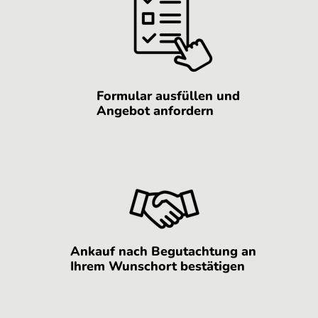
Formular ausfüllen und
Angebot anfordern
Ankauf nach Begutachtung an
Ihrem Wunschort bestätigen