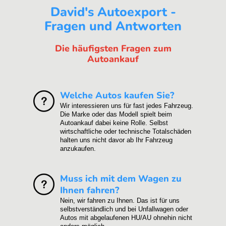
David's Autoexport -
Fragen und Antworten
Die häufigsten Fragen zum
Autoankauf
Welche Autos kaufen Sie?
Wir interessieren uns für fast jedes Fahrzeug.
Die Marke oder das Modell spielt beim
Autoankauf dabei keine Rolle. Selbst
wirtschaftliche oder technische Totalschäden
halten uns nicht davor ab Ihr Fahrzeug
anzukaufen.
Muss ich mit dem Wagen zu
Ihnen fahren?
Nein, wir fahren zu Ihnen. Das ist für uns
selbstverständlich und bei Unfallwagen oder
Autos mit abgelaufenen HU/AU ohnehin nicht