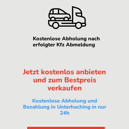
Kostenlose Abholung nach
erfolgter Kfz Abmeldung
Jetzt kostenlos anbieten
und zum Bestpreis
verkaufen
Kostenlose Abholung und
Bezahlung in Unterhaching in nur
24h