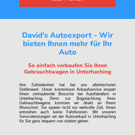
David's Autoexport - Wir
bieten Ihnen mehr für Ihr
Auto
So einfach verkaufen Sie Ihren
Gebrauchtwagen in Unterhaching
Ihre Zufriedenheit hat bei uns allerhöchsten
Stellenwert. Unser kostenloser Ankaufservice erspart
Ihnen zeitraubende Besuche bei Autohändlern in
Unterhaching. Denn zur Begutachtung Ihres
Gebrauchtwagens kommen wir direkt an Ihrem
Wunschort. Sie sparen nicht nur wertvolle Zeit, Ihnen
entstehen auch keine Fahrtkosten. Mit unseren
Serviceleistungen wir der Autoverkauf in Unterhaching
für Sie ganz bequem von statten gehen.