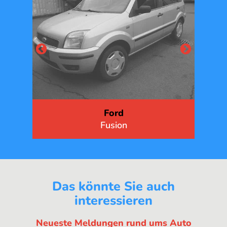
Fiat
Punto
Das könnte Sie auch
interessieren
Neueste Meldungen rund ums Auto