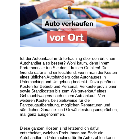
Ist der Autoankauf in Unterhaching über den örtlichen
Autohändler also besser? Wohl kaum, denn Ihrem
Portemonnaie tun Sie damit keinen Gefallen! Die
Gründe dafür sind einleuchtend, wenn man die Kosten
eines üblichen Autohändlers oder Autohauses in
Unterhaching und Umgebung bedenkt. Dazu gehören
Kosten für Betrieb und Personal, Verkäuferprovisionen
sowie Standkosten bis zum Weiterverkauf eines
Gebrauchtwagens nach einem Autoankauf. Von
weiteren Kosten, beispielsweise für die
Fahrzeugaufbereitung, möglichen Reparaturen und
sämtlichen Garantie- und Gewährleistungsansprüchen,
mal ganz ausgenommen.
Diese ganzen Kosten sind letztendlich dafür
entscheidet, welchen Preis Ihnen am Ende ein
Autohändler in Unterhaching für Ihr Auto zahlen kann.