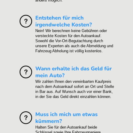
anders möglich.
Entstehen für mich
irgendwelche Kosten?
Nein! Wir berechnen keine Gebühren oder
versteckte Kosten für den Autoankauf.
Sowohl die Vor-Ort-Begutachtung durch
unsere Experten als auch die Abmeldung und
Fahrzeug Abholung ist völlig kostenlos.
Wann erhalte ich das Geld für
mein Auto?
Wir zahlen Ihnen den vereinbarten Kaufpreis
nach dem Autoankauf sofort an Ort und Stelle
in Bar aus. Auf Wunsch auch vor einer Bank,
in der Sie das Geld direkt einzahlen können.
Muss ich mich um etwas
kümmern?
Halten Sie für den Autoankauf beide
Schlüssel sowie Ihre Fahrzeugpapiere