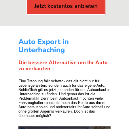
Jetzt kostenlos anbieten
Auto Export in
Unterhaching
Die bessere Alternative um Ihr Auto
zu verkaufen
Eine Trennung fällt schwer - das gilt nicht nur für
Lebensgefährten, sondern auch für das eigene Auto.
Schließlich gilt es jetzt jemanden für den Autoankauf in
Unterhaching zu finden. Und genau das ist die
Problematik! Denn beim Autoankauf möchten viele
Fahrzeughalter einerseits noch das Beste aus ihrem
Auto herausholen und andererseits ihr Auto schnell und
ohne großen Ärgernis verkaufen. Doch ist das
überhaupt möglich?