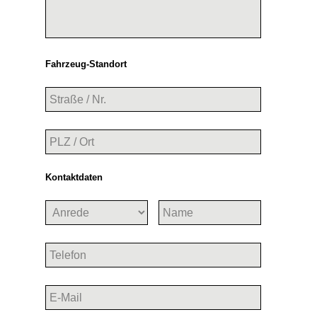
Fahrzeug-Standort
Kontaktdaten