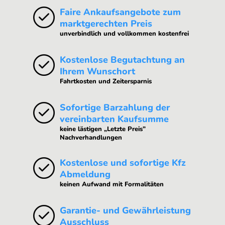
Faire Ankaufsangebote zum
marktgerechten Preis
unverbindlich und vollkommen kostenfrei
Kostenlose Begutachtung an
Ihrem Wunschort
Fahrtkosten und Zeitersparnis
Sofortige Barzahlung der
vereinbarten Kaufsumme
keine lästigen „Letzte Preis”
Nachverhandlungen
Kostenlose und sofortige Kfz
Abmeldung
keinen Aufwand mit Formalitäten
Garantie- und Gewährleistung
Ausschluss