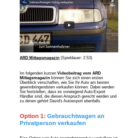
ARD Mittagsmagazin
(Spieldauer: 2:53)
Im folgenden kurzen
Videobeitrag vom ARD
Mittagsmagazin
können Sie sich einen ersten
Überblick verschaffen, wie Sie Ihr Auto am besten
gewinnbringendsten verkaufen können. Dabei werden
Sie feststellen, dass es vorwiegend
Auto-Export
Händler
sind, die diesen Anspruch gerecht werden und
zu denen gehört David's Autoexport ebenfalls.
Option 1:
Gebrauchtwagen an
Privatperson verkaufen