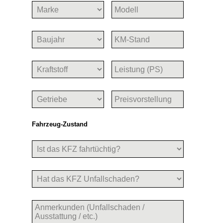
Fahrzeug-Zustand