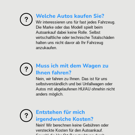
Welche Autos kaufen Sie?
Wir interessieren uns für fast jedes Fahrzeug.
Die Marke oder das Modell spielt beim
Autoankauf dabei keine Rolle. Selbst
wirtschaftliche oder technische Totalschäden
halten uns nicht davor ab Ihr Fahrzeug
anzukaufen.
Muss ich mit dem Wagen zu
Ihnen fahren?
Nein, wir fahren zu Ihnen. Das ist für uns
selbstverständlich und bei Unfallwagen oder
Autos mit abgelaufenen HU/AU ohnehin nicht
anders möglich.
Entstehen für mich
irgendwelche Kosten?
Nein! Wir berechnen keine Gebühren oder
versteckte Kosten für den Autoankauf.