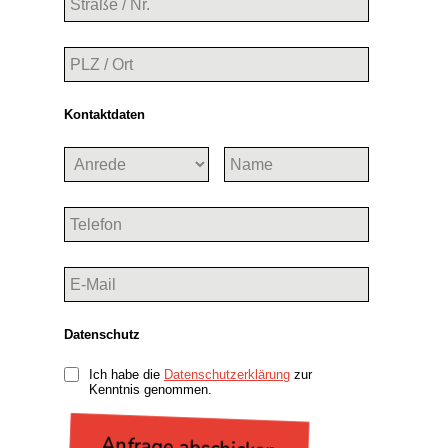
Kontaktdaten
Datenschutz
Ich habe die
Datenschutzerklärung
zur
Kenntnis genommen.