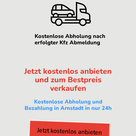
Kostenlose Abholung nach
erfolgter Kfz Abmeldung
Jetzt kostenlos anbieten
und zum Bestpreis
verkaufen
Kostenlose Abholung und
Bezahlung in Arnstadt in nur 24h
Jetzt kostenlos anbieten