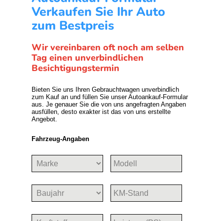
Verkaufen Sie Ihr Auto
zum Bestpreis
Wir vereinbaren oft noch am selben
Tag einen unverbindlichen
Besichtigungstermin
Bieten Sie uns Ihren Gebrauchtwagen unverbindlich
zum Kauf an und füllen Sie unser Autoankauf-Formular
aus. Je genauer Sie die von uns angefragten Angaben
ausfüllen, desto exakter ist das von uns erstellte
Angebot.
Fahrzeug-Angaben