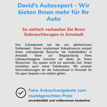
David's Autoexport - Wir
bieten Ihnen mehr für Ihr
Auto
So einfach verkaufen Sie Ihren
Gebrauchtwagen in Arnstadt
Ihre Zufriedenheit hat bei uns allerhöchsten
Stellenwert. Unser kostenloser Ankaufservice erspart
Ihnen zeitraubende Besuche bei Autohändlern in
Arnstadt. Denn zur Begutachtung Ihres
Gebrauchtwagens kommen wir direkt an Ihrem
Wunschort. Sie sparen nicht nur wertvolle Zeit, Ihnen
entstehen auch keine Fahrtkosten. Mit unseren
Serviceleistungen wir der Autoverkauf in Arnstadt für
Sie ganz bequem von statten gehen.
Faire Ankaufsangebote zum
marktgerechten Preis
unverbindlich und vollkommen kostenfrei