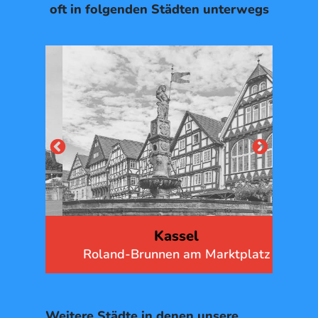
oft in folgenden Städten unterwegs
Kassel
he
Roland-Brunnen am Marktplatz
Weitere Städte in denen unsere