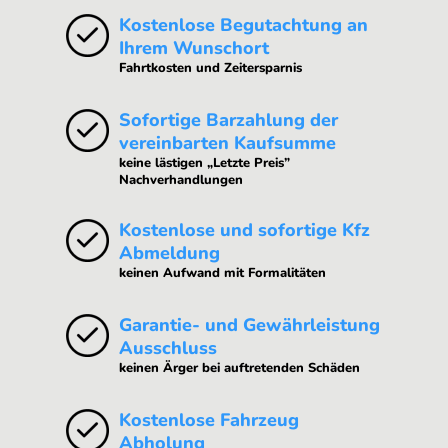
Kostenlose Begutachtung an
Ihrem Wunschort
Fahrtkosten und Zeitersparnis
Sofortige Barzahlung der
vereinbarten Kaufsumme
keine lästigen „Letzte Preis”
Nachverhandlungen
Kostenlose und sofortige Kfz
Abmeldung
keinen Aufwand mit Formalitäten
Garantie- und Gewährleistung
Ausschluss
keinen Ärger bei auftretenden Schäden
Kostenlose Fahrzeug
Abholung