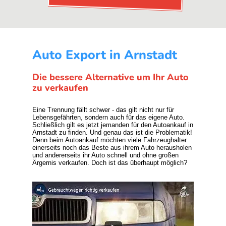
Auto Export in Arnstadt
Die bessere Alternative um Ihr Auto
zu verkaufen
Eine Trennung fällt schwer - das gilt nicht nur für
Lebensgefährten, sondern auch für das eigene Auto.
Schließlich gilt es jetzt jemanden für den Autoankauf in
Arnstadt zu finden. Und genau das ist die Problematik!
Denn beim Autoankauf möchten viele Fahrzeughalter
einerseits noch das Beste aus ihrem Auto herausholen
und andererseits ihr Auto schnell und ohne großen
Ärgernis verkaufen. Doch ist das überhaupt möglich?