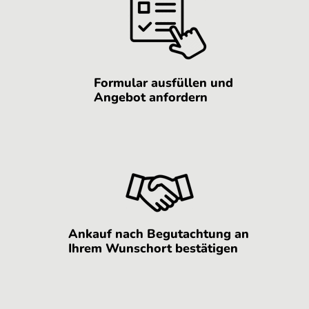
Formular ausfüllen und
Angebot anfordern
Ankauf nach Begutachtung an
Ihrem Wunschort bestätigen