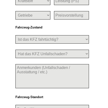
Fahrzeug-Zustand
Fahrzeug-Standort