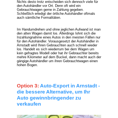
Nichts desto trotz entscheiden sich dennoch viele für
den Autohändler vor Ort. Denn oft wird ein
Gebrauchtwagen gerne in Zahlung gegeben.
Schließlich erledigt der örtliche Autohändler oftmals
auch sämtliche Formalitäten.
Im Handumdrehen und ohne jeglichen Aufwand ist man
den alten Wagen damit los. Allerdings lohnt sich die
Inzahlungnahme eines Autos in den meisten Fällen nur
für den Autohändler. Vorausgesetzt der Autohändler in
Arnstadt wird Ihren Gebrauchten auch schnell wieder
los. Handelt es sich wiederrum bei dem Wagen um
kein gefragtes Modell oder hat ihr Gebrauchter bereits
mehre Kilometer auf dem Buckel, dann macht auch der
gängige Autohändler um ihren Gebrauchtwagen einen
hohen Bogen.
Option 3:
Auto-Export in Arnstadt -
die bessere Alternative, um Ihr
Auto gewinnbringender zu
verkaufen