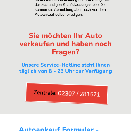
der zuständigen Kfz Zulassungsstelle. Sie
können die Abmeldung aber auch vor dem
Autoankauf selbst erledigen.
Sie möchten Ihr Auto
verkaufen und haben noch
Fragen?
Unsere Service-Hotline steht Ihnen
täglich von 8 - 23 Uhr zur Verfügung
Zentrale:
02307 / 281571
Autoankauf Formular -