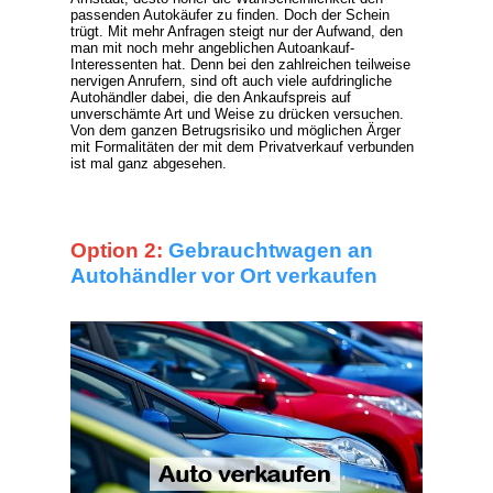
passenden Autokäufer zu finden. Doch der Schein
trügt. Mit mehr Anfragen steigt nur der Aufwand, den
man mit noch mehr angeblichen Autoankauf-
Interessenten hat. Denn bei den zahlreichen teilweise
nervigen Anrufern, sind oft auch viele aufdringliche
Autohändler dabei, die den Ankaufspreis auf
unverschämte Art und Weise zu drücken versuchen.
Von dem ganzen Betrugsrisiko und möglichen Ärger
mit Formalitäten der mit dem Privatverkauf verbunden
ist mal ganz abgesehen.
Option 2:
Gebrauchtwagen an
Autohändler vor Ort verkaufen