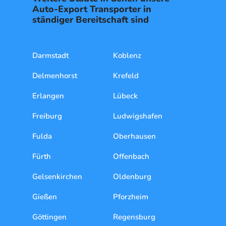
Auto-Export Transporter in
ständiger Bereitschaft sind
Darmstadt
Koblenz
Delmenhorst
Krefeld
Erlangen
Lübeck
Freiburg
Ludwigshafen
Fulda
Oberhausen
Fürth
Offenbach
Gelsenkirchen
Oldenburg
Gießen
Pforzheim
Göttingen
Regensburg