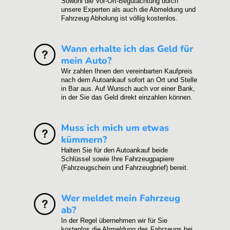
Sowohl die Vor-Ort-Begutachtung durch
unsere Experten als auch die Abmeldung und
Fahrzeug Abholung ist völlig kostenlos.
Wann erhalte ich das Geld für
mein Auto?
Wir zahlen Ihnen den vereinbarten Kaufpreis
nach dem Autoankauf sofort an Ort und Stelle
in Bar aus. Auf Wunsch auch vor einer Bank,
in der Sie das Geld direkt einzahlen können.
Muss ich mich um etwas
kümmern?
Halten Sie für den Autoankauf beide
Schlüssel sowie Ihre Fahrzeugpapiere
(Fahrzeugschein und Fahrzeugbrief) bereit.
Wer meldet mein Fahrzeug
ab?
In der Regel übernehmen wir für Sie
kostenlos die Abmeldung des Fahrzeugs bei