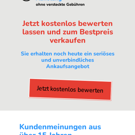
ohne versteckte Gebühren
Jetzt kostenlos bewerten
lassen und zum Bestpreis
verkaufen
Sie erhalten noch heute ein seriöses
und unverbindliches
Ankaufsangebot
Jetzt kostenlos bewerten
Kundenmeinungen aus