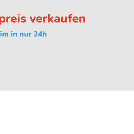
preis verkaufen
im in nur 24h