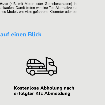
 Auto
(z.B. mit Motor- oder Getriebeschaden) in
nkaufen. Damit bieten wir eine Top-Alternative zu
lches Modell, wie viele gefahrene Kilometer oder ob
auf einen Blick
Kostenlose Abholung nach
erfolgter Kfz Abmeldung