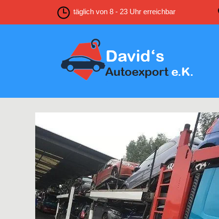
täglich von 8 - 23 Uhr erreichbar