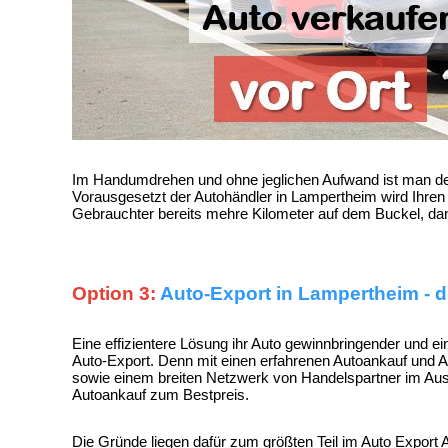
Im Handumdrehen und ohne jeglichen Aufwand ist man den a
Vorausgesetzt der Autohändler in Lampertheim wird Ihren
Gebrauchter bereits mehre Kilometer auf dem Buckel, d
Option 3:
Auto-Export in Lampertheim - d
Eine effizientere Lösung ihr Auto gewinnbringender und ei
Auto-Export
. Denn mit einen erfahrenen Autoankauf und
A
sowie einem breiten Netzwerk von Handelspartner im Ausla
Autoankauf zum Bestpreis
.
Die Gründe liegen dafür zum größten Teil im
Auto Export 