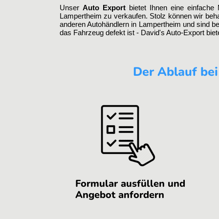
Unser
Auto Export
bietet Ihnen eine einfache 
Lampertheim zu verkaufen. Stolz können wir behau
anderen Autohändlern in Lampertheim und sind b
das Fahrzeug defekt ist - David's Auto-Export bie
Der Ablauf bei
Formular ausfüllen und
Angebot anfordern