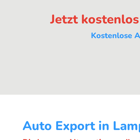
Jetzt kostenlo
Kostenlose A
Auto Export in Lam