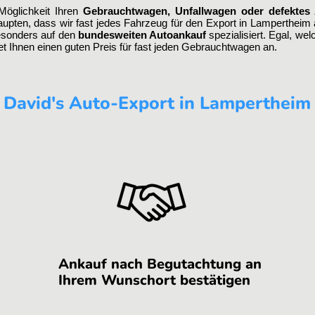
Möglichkeit Ihren
Gebrauchtwagen, Unfallwagen oder defektes
pten, dass wir fast jedes Fahrzeug für den Export in Lampertheim a
esonders auf den
bundesweiten Autoankauf
spezialisiert. Egal, we
tet Ihnen einen guten Preis für fast jeden Gebrauchtwagen an.
 David's Auto-Export in Lampertheim 
Ankauf nach Begutachtung an
Ihrem Wunschort bestätigen