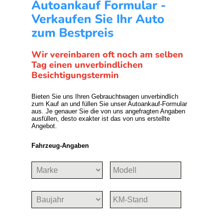
Autoankauf Formular -
Verkaufen Sie Ihr Auto
zum Bestpreis
Wir vereinbaren oft noch am selben
Tag einen unverbindlichen
Besichtigungstermin
Bieten Sie uns Ihren Gebrauchtwagen unverbindlich
zum Kauf an und füllen Sie unser Autoankauf-Formular
aus. Je genauer Sie die von uns angefragten Angaben
ausfüllen, desto exakter ist das von uns erstellte
Angebot.
Fahrzeug-Angaben