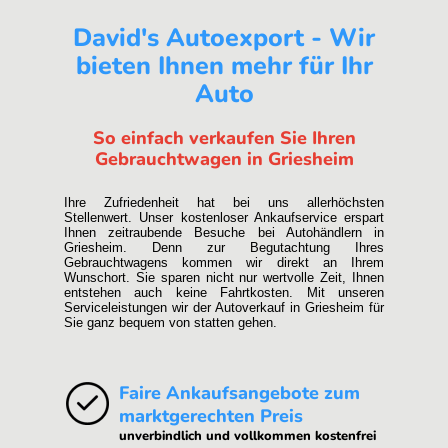
David's Autoexport - Wir
bieten Ihnen mehr für Ihr
Auto
So einfach verkaufen Sie Ihren
Gebrauchtwagen in Griesheim
Ihre Zufriedenheit hat bei uns allerhöchsten
Stellenwert. Unser kostenloser Ankaufservice erspart
Ihnen zeitraubende Besuche bei Autohändlern in
Griesheim. Denn zur Begutachtung Ihres
Gebrauchtwagens kommen wir direkt an Ihrem
Wunschort. Sie sparen nicht nur wertvolle Zeit, Ihnen
entstehen auch keine Fahrtkosten. Mit unseren
Serviceleistungen wir der Autoverkauf in Griesheim für
Sie ganz bequem von statten gehen.
Faire Ankaufsangebote zum
marktgerechten Preis
unverbindlich und vollkommen kostenfrei