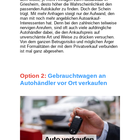
Griesheim, desto höher die Wahrscheinlichkeit den
passenden Autokäufer zu finden. Doch der Schein
trügt. Mit mehr Anfragen steigt nur der Aufwand, den
man mit noch mehr angeblichen Autoankauf-
Interessenten hat. Denn bei den zahlreichen teilweise
nervigen Anrufern, sind oft auch viele aufdringliche
Autohändler dabei, die den Ankaufspreis auf
unverschämte Art und Weise zu drücken versuchen.
Von dem ganzen Betrugsrisiko und möglichen Ärger
mit Formalitäten der mit dem Privatverkauf verbunden
ist mal ganz abgesehen.
Option 2:
Gebrauchtwagen an
Autohändler vor Ort verkaufen