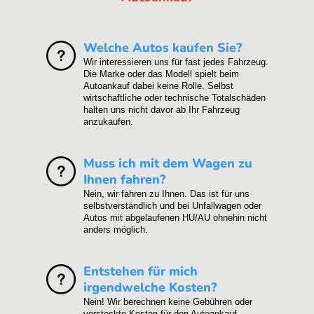
Welche Autos kaufen Sie?
Wir interessieren uns für fast jedes Fahrzeug.
Die Marke oder das Modell spielt beim
Autoankauf dabei keine Rolle. Selbst
wirtschaftliche oder technische Totalschäden
halten uns nicht davor ab Ihr Fahrzeug
anzukaufen.
Muss ich mit dem Wagen zu
Ihnen fahren?
Nein, wir fahren zu Ihnen. Das ist für uns
selbstverständlich und bei Unfallwagen oder
Autos mit abgelaufenen HU/AU ohnehin nicht
anders möglich.
Entstehen für mich
irgendwelche Kosten?
Nein! Wir berechnen keine Gebühren oder
versteckte Kosten für den Autoankauf.