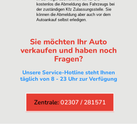
kostenlos die Abmeldung des Fahrzeugs bei
der zuständigen Kfz Zulassungsstelle. Sie
können die Abmeldung aber auch vor dem
Autoankauf selbst erledigen.
Sie möchten Ihr Auto
verkaufen und haben noch
Fragen?
Unsere Service-Hotline steht Ihnen
täglich von 8 - 23 Uhr zur Verfügung
Zentrale:
02307 / 281571