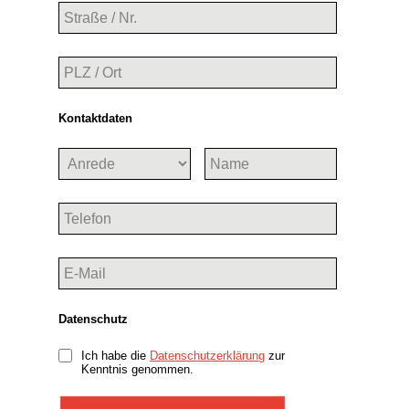
Kontaktdaten
Datenschutz
Ich habe die
Datenschutzerklärung
zur
Kenntnis genommen.