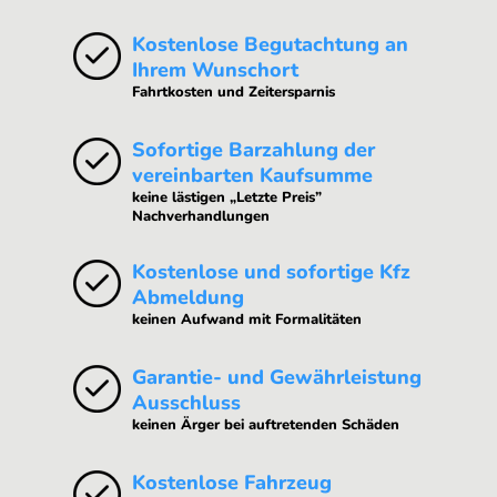
Kostenlose Begutachtung an
Ihrem Wunschort
Fahrtkosten und Zeitersparnis
Sofortige Barzahlung der
vereinbarten Kaufsumme
keine lästigen „Letzte Preis”
Nachverhandlungen
Kostenlose und sofortige Kfz
Abmeldung
keinen Aufwand mit Formalitäten
Garantie- und Gewährleistung
Ausschluss
keinen Ärger bei auftretenden Schäden
Kostenlose Fahrzeug