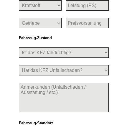
Fahrzeug-Zustand
Fahrzeug-Standort