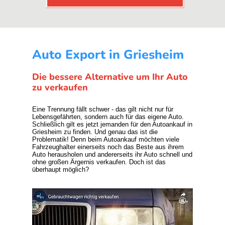
Auto Export in Griesheim
Die bessere Alternative um Ihr Auto
zu verkaufen
Eine Trennung fällt schwer - das gilt nicht nur für
Lebensgefährten, sondern auch für das eigene Auto.
Schließlich gilt es jetzt jemanden für den Autoankauf in
Griesheim zu finden. Und genau das ist die
Problematik! Denn beim Autoankauf möchten viele
Fahrzeughalter einerseits noch das Beste aus ihrem
Auto herausholen und andererseits ihr Auto schnell und
ohne großen Ärgernis verkaufen. Doch ist das
überhaupt möglich?