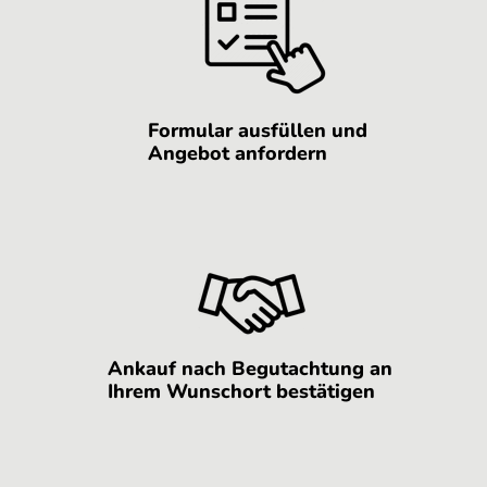
Formular ausfüllen und
Angebot anfordern
Ankauf nach Begutachtung an
Ihrem Wunschort bestätigen