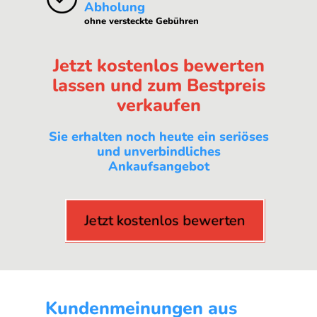
Abholung
ohne versteckte Gebühren
Jetzt kostenlos bewerten
lassen und zum Bestpreis
verkaufen
Sie erhalten noch heute ein seriöses
und unverbindliches
Ankaufsangebot
Jetzt kostenlos bewerten
Kundenmeinungen aus