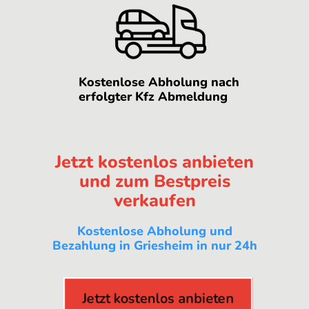
Kostenlose Abholung nach
erfolgter Kfz Abmeldung
Jetzt kostenlos anbieten
und zum Bestpreis
verkaufen
Kostenlose Abholung und
Bezahlung in Griesheim in nur 24h
Jetzt kostenlos anbieten