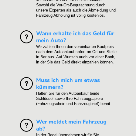
Sowohl die Vor-Ort-Begutachtung durch
unsere Experten als auch die Abmeldung und
Fahrzeug Abholung ist völlig kostenlos.
Wann erhalte ich das Geld für
mein Auto?
Wir zahlen Ihnen den vereinbarten Kaufpreis
nach dem Autoankauf sofort an Ort und Stelle
in Bar aus. Auf Wunsch auch vor einer Bank,
in der Sie das Geld direkt einzahlen können.
Muss ich mich um etwas
kümmern?
Halten Sie für den Autoankauf beide
Schlüssel sowie Ihre Fahrzeugpapiere
(Fahrzeugschein und Fahrzeugbrief) bereit.
Wer meldet mein Fahrzeug
ab?
In der Regel übernehmen wir für Sie