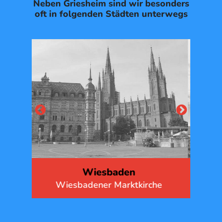
Neben Griesheim sind wir besonders
oft in folgenden Städten unterwegs
Kassel
he
Roland-Brunnen am Marktplatz